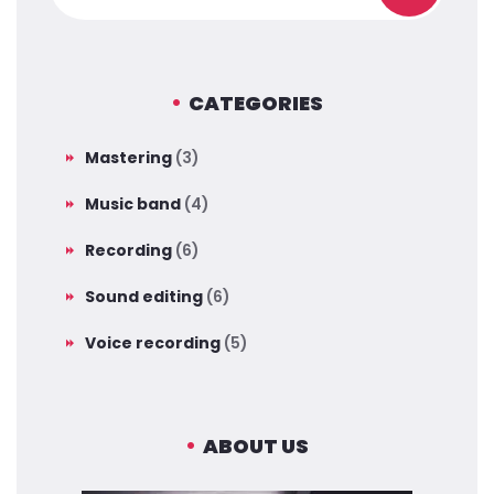
CATEGORIES
Mastering
(3)
Music band
(4)
Recording
(6)
Sound editing
(6)
Voice recording
(5)
ABOUT US