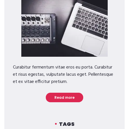
Curabitur fermentum vitae eros eu porta. Curabitur
et risus egestas, vulputate lacus eget. Pellentesque
et ex vitae efficitur pretium.
Read more
TAGS